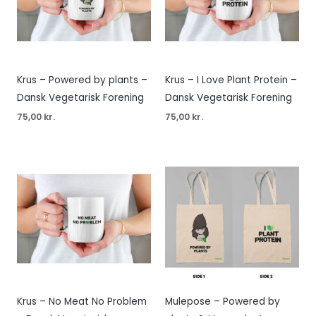
Krus – Powered by plants –
Krus – I Love Plant Protein –
Dansk Vegetarisk Forening
Dansk Vegetarisk Forening
75,00
kr.
75,00
kr.
Krus – No Meat No Problem
Mulepose – Powered by