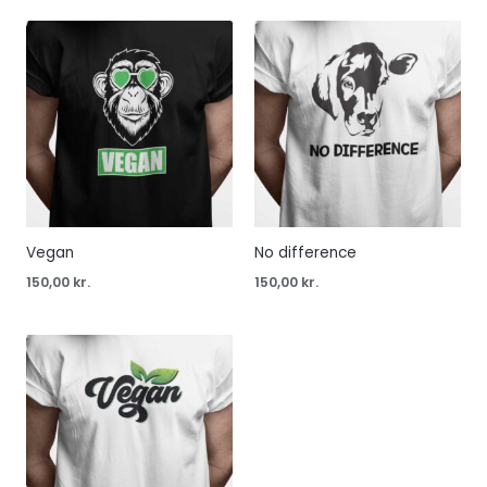
Vegan
No difference
150,00
kr.
150,00
kr.