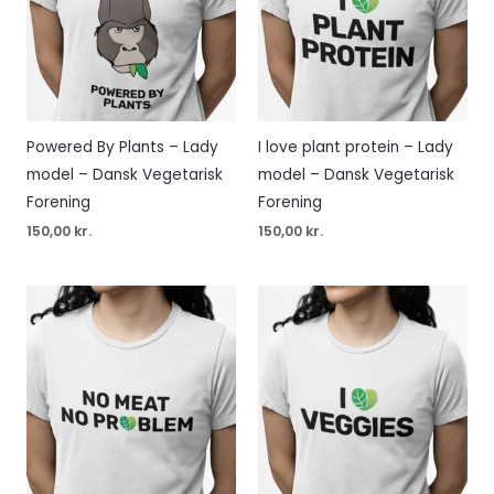
Powered By Plants – Lady
I love plant protein – Lady
model – Dansk Vegetarisk
model – Dansk Vegetarisk
Forening
Forening
150,00
kr.
150,00
kr.