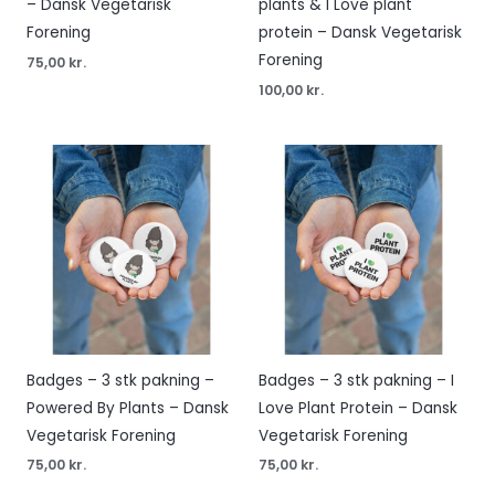
– Dansk Vegetarisk
plants & I Love plant
Forening
protein – Dansk Vegetarisk
Forening
75,00
kr.
100,00
kr.
Badges – 3 stk pakning –
Badges – 3 stk pakning – I
Powered By Plants – Dansk
Love Plant Protein – Dansk
Vegetarisk Forening
Vegetarisk Forening
75,00
kr.
75,00
kr.