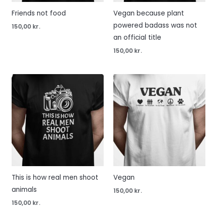
Friends not food
Vegan because plant
powered badass was not
150,00
kr.
an official title
150,00
kr.
This is how real men shoot
Vegan
animals
150,00
kr.
150,00
kr.