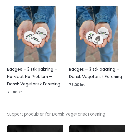
Badges – 3 stk pakning –
Badges – 3 stk pakning –
No Meat No Problem –
Dansk Vegetarisk Forening
Dansk Vegetarisk Forening
75,00
kr.
75,00
kr.
Support produkter for Dansk Vegetarisk Forening