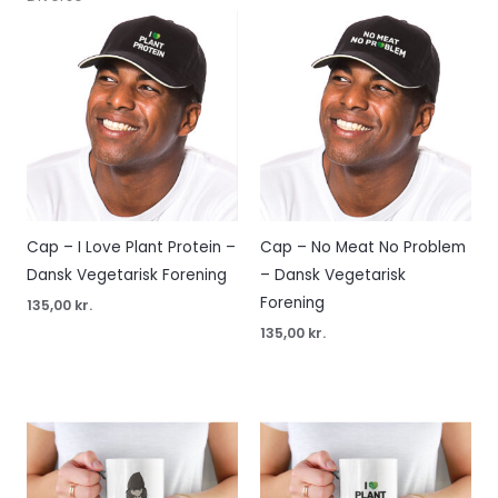
Cap – I Love Plant Protein –
Cap – No Meat No Problem
Dansk Vegetarisk Forening
– Dansk Vegetarisk
Forening
135,00
kr.
135,00
kr.