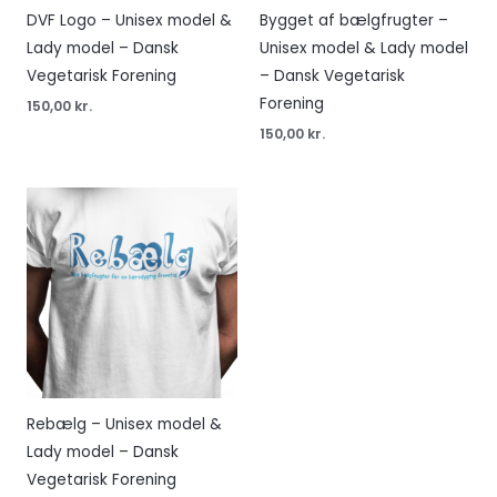
DVF Logo – Unisex model &
Bygget af bælgfrugter –
Lady model – Dansk
Unisex model & Lady model
Vegetarisk Forening
– Dansk Vegetarisk
Forening
150,00
kr.
150,00
kr.
Rebælg – Unisex model &
Lady model – Dansk
Vegetarisk Forening