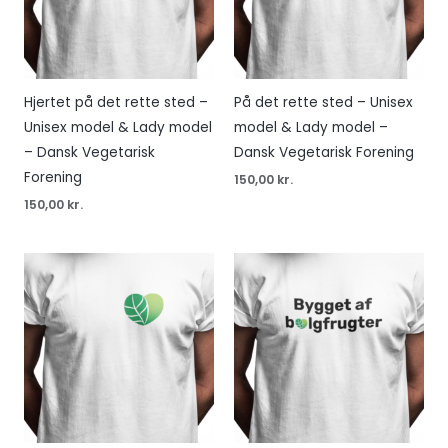
Hjertet på det rette sted –
På det rette sted – Unisex
Unisex model & Lady model
model & Lady model –
– Dansk Vegetarisk
Dansk Vegetarisk Forening
Forening
150,00
kr.
150,00
kr.