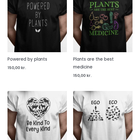
Powered by plants
Plants are the best
medicine
150,00
kr.
150,00
kr.