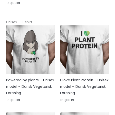
150,00
kr.
Unisex - T-shirt
Powered by plants – Unisex
I Love Plant Protein – Unisex
model – Dansk Vegetarisk
model – Dansk Vegetarisk
Forening
Forening
150,00
kr.
150,00
kr.