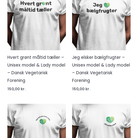
Hvert grønt måltid tæller –
Jeg elsker bælgfrugter –
Unisex model & Lady model
Unisex model & Lady model
– Dansk Vegetarisk
– Dansk Vegetarisk
Forening
Forening
150,00
kr.
150,00
kr.