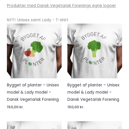
Produkter med Dansk Vegetarisk Forenings egne logoer
NYT!: Unisex samt Lady - T-shirt
Bygget af planter – Unisex
Bygget af planter – Unisex
model & Lady model –
model & Lady model –
Dansk Vegetarisk Forening
Dansk Vegetarisk Forening
150,00
kr.
150,00
kr.