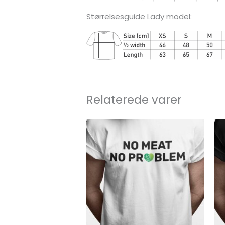
Størrelsesguide Lady model:
Relaterede varer