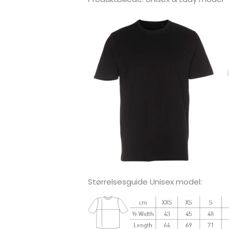
Størrelsesguide Unisex model: