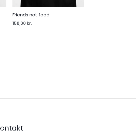
Friends not food
150,00
kr.
ontakt