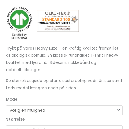
Trykt på vores Heavy Luxe – en kraftig kvalitet fremstillet
af økologisk bomuld. En klassisk rundhalset T-shirt i heavy
kvalitet med lycra rib. Sidesøm, nakkebånd og
dobbeltstikninger.
Se størrelsesguide og størrelsesfordeling vedr. Unisex samt
Lady model længere nede på siden.
Model
Størrelse