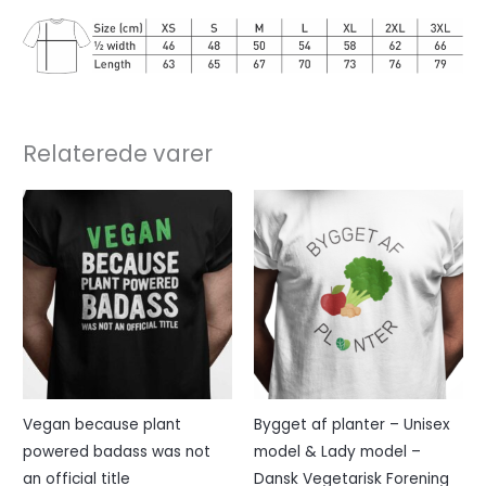
Relaterede varer
Vegan because plant
Bygget af planter – Unisex
powered badass was not
model & Lady model –
an official title
Dansk Vegetarisk Forening