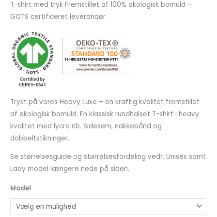
T-shirt med tryk Fremstillet af 100% økologisk bomuld –
GOTS certificeret leverandør
Trykt på vores Heavy Luxe – en kraftig kvalitet fremstillet
af økologisk bomuld. En klassisk rundhalset T-shirt i heavy
kvalitet med lycra rib. Sidesøm, nakkebånd og
dobbeltstikninger.
Se størrelsesguide og størrelsesfordeling vedr. Unisex samt
Lady model længere nede på siden.
Model