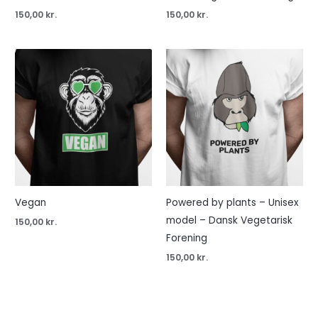
150,00
kr.
150,00
kr.
Vegan
Powered by plants – Unisex
model – Dansk Vegetarisk
150,00
kr.
Forening
150,00
kr.