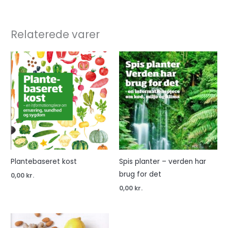
Relaterede varer
Plantebaseret kost
Spis planter – verden har
brug for det
0,00
kr.
0,00
kr.