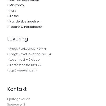
>
Min konto
>
Kurv
>
Kasse
> Handelsbetingelser
> Cookie & Persondata
Levering
> Fragt: Pakkeshop: 49,- kr
> Fragt: Privat levering: 69,- kr
> Levering 2 – 5 dage
> Kontakt os fra 10 til 22
(også weekenden)
Kontakt
Hjertegaver.dk
Spurvevej 3